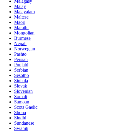
Malagasy
Malay
Malayalam
Maltese
Maori
Marathi
Mongolian
Burmese
Nepali
Norwegian
Pashto
Persian
Punjabi
Serbian
Sesotho
Sinhala
Slovak
Slovenian
Somali
Samoan
Scots Gaelic
Shona
Sindhi
Sundanese
Swahili