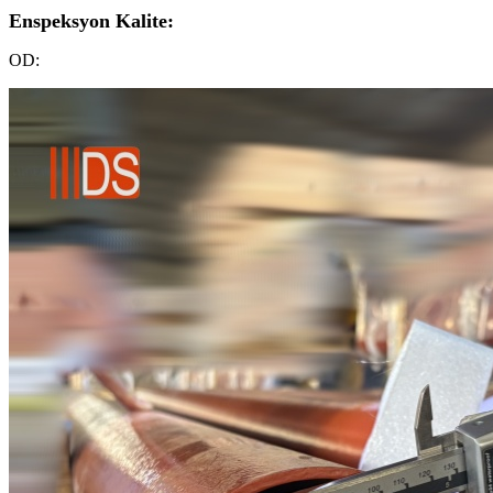
Enspeksyon Kalite:
OD: