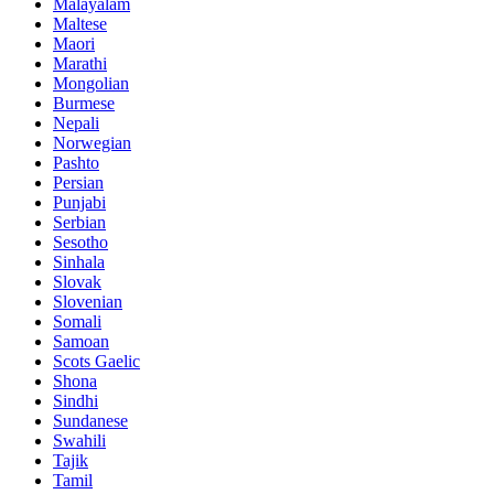
Malayalam
Maltese
Maori
Marathi
Mongolian
Burmese
Nepali
Norwegian
Pashto
Persian
Punjabi
Serbian
Sesotho
Sinhala
Slovak
Slovenian
Somali
Samoan
Scots Gaelic
Shona
Sindhi
Sundanese
Swahili
Tajik
Tamil