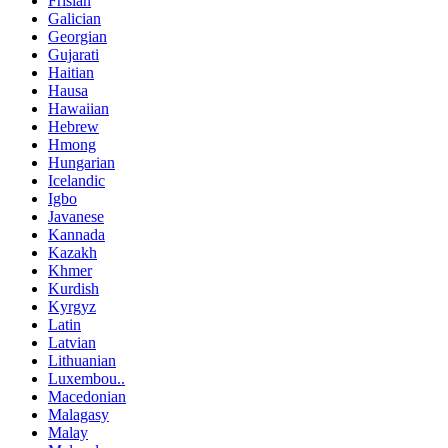
Frisian
Galician
Georgian
Gujarati
Haitian
Hausa
Hawaiian
Hebrew
Hmong
Hungarian
Icelandic
Igbo
Javanese
Kannada
Kazakh
Khmer
Kurdish
Kyrgyz
Latin
Latvian
Lithuanian
Luxembou..
Macedonian
Malagasy
Malay