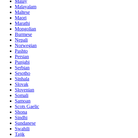
Malay
Malayalam
Maltese
Maori
Marathi
Mongolian
Burmese
Nepali
Norwegian
Pashto
Persian
Punjabi
Serbian
Sesotho
Sinhala
Slovak
Slovenian
Somali
Samoan
Scots Gaelic
Shona
Sindhi
Sundanese
Swahili
Tajik