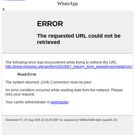
WhatsApp
x