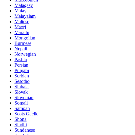
Malagasy
Malay
Malayalam
Maltese
Maori
Marathi
Mongolian
Burmese
Nepali
Norwegian
Pashto
Persian
Punjabi
Serbian
Sesotho
Sinhala
Slovak
Slovenian
Somali
Samoan
Scots Gaelic
Shona
Sindhi
Sundanese