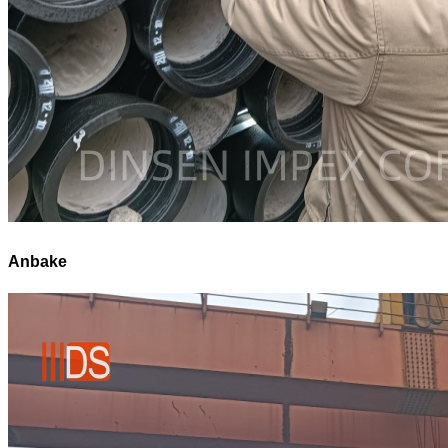
Anbake