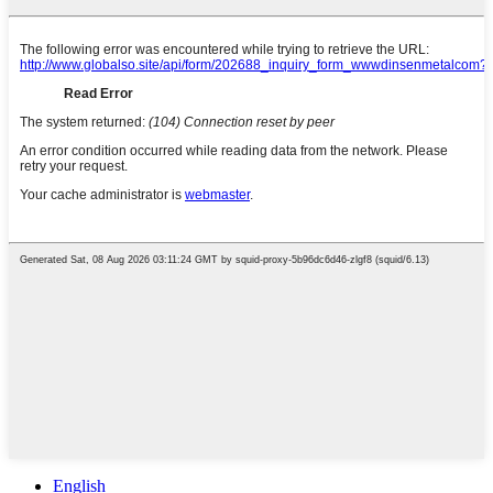
English