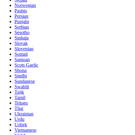
Norwegian
Pashto
Persian
Punjabi
Serbian
Sesotho
Sinhala
Slovak
Slovenian
Somali
Samoan
Scots Gaelic
Shona
Sindhi
Sundanese
Swahili
Tajik
Tamil
Telugu
Thai
Ukrainian
Urdu
Uzbek
Vietnamese