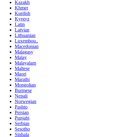
Kazakh
Khmer
Kurdish
Kyrgyz
Latin
Latvian
Lithuanian
Luxembou..
Macedonian
Malagasy
Malay
Malayalam
Maltese
Maori
Marathi
Mongolian
Burmese
Nepali
Norwegian
Pashto
Persian
Punjabi
Serbian
Sesotho
Sinhala