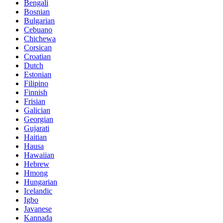
Bengali
Bosnian
Bulgarian
Cebuano
Chichewa
Corsican
Croatian
Dutch
Estonian
Filipino
Finnish
Frisian
Galician
Georgian
Gujarati
Haitian
Hausa
Hawaiian
Hebrew
Hmong
Hungarian
Icelandic
Igbo
Javanese
Kannada