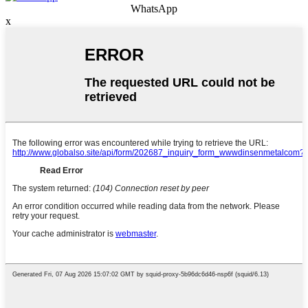
WhatsApp
x