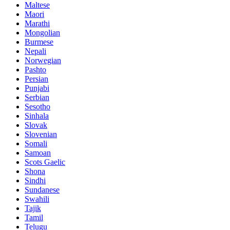
Maltese
Maori
Marathi
Mongolian
Burmese
Nepali
Norwegian
Pashto
Persian
Punjabi
Serbian
Sesotho
Sinhala
Slovak
Slovenian
Somali
Samoan
Scots Gaelic
Shona
Sindhi
Sundanese
Swahili
Tajik
Tamil
Telugu