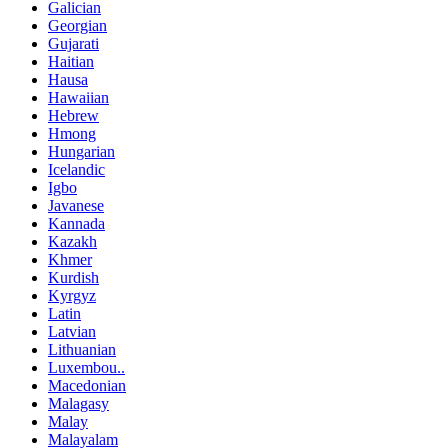
Galician
Georgian
Gujarati
Haitian
Hausa
Hawaiian
Hebrew
Hmong
Hungarian
Icelandic
Igbo
Javanese
Kannada
Kazakh
Khmer
Kurdish
Kyrgyz
Latin
Latvian
Lithuanian
Luxembou..
Macedonian
Malagasy
Malay
Malayalam