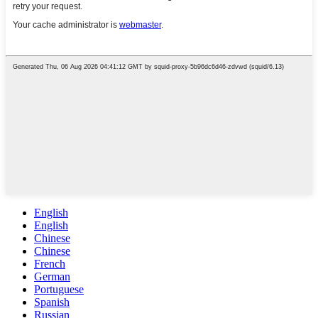
English
English
Chinese
Chinese
French
German
Portuguese
Spanish
Russian