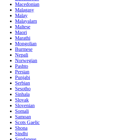
Macedonian
Malagasy
Malay
Malayalam
Maltese
Maori
Marathi
Mongolian
Burmese
Nepali
Norwegian
Pashto
Persian
Punjabi
Serbian
Sesotho
Sinhala
Slovak
Slovenian
Somali
Samoan
Scots Gaelic
Shona
Sindhi
Sundanese