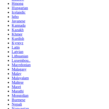
Hmong
Hungarian
Icelandic
Igbo
Javanese
Kannada
Kazakh
Khmer
Kurdish
Kyrgyz
Latin
Latvian
Lithuanian
Luxembou..
Macedonian
Malagasy
Malay
Malayalam
Maltese
Maori
Marathi
Mongolian
Burmese
Nepali
Norwegian