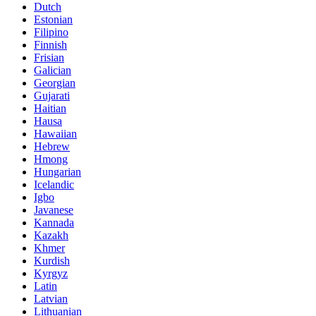
Dutch
Estonian
Filipino
Finnish
Frisian
Galician
Georgian
Gujarati
Haitian
Hausa
Hawaiian
Hebrew
Hmong
Hungarian
Icelandic
Igbo
Javanese
Kannada
Kazakh
Khmer
Kurdish
Kyrgyz
Latin
Latvian
Lithuanian