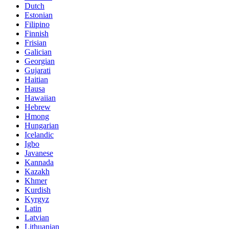
Dutch
Estonian
Filipino
Finnish
Frisian
Galician
Georgian
Gujarati
Haitian
Hausa
Hawaiian
Hebrew
Hmong
Hungarian
Icelandic
Igbo
Javanese
Kannada
Kazakh
Khmer
Kurdish
Kyrgyz
Latin
Latvian
Lithuanian