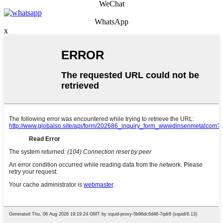
WeChat
WhatsApp
x