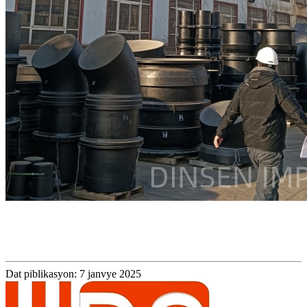
Dat piblikasyon: 7 janvye 2025