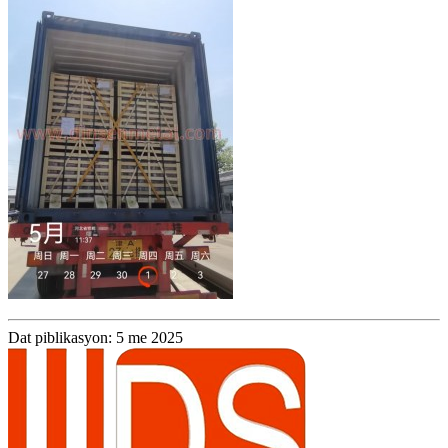
Dat piblikasyon: 5 me 2025