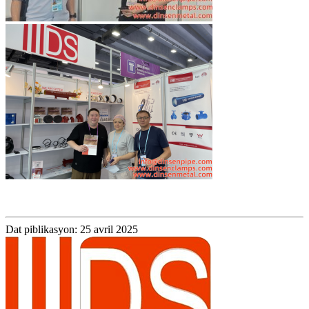
Dat piblikasyon: 25 avril 2025