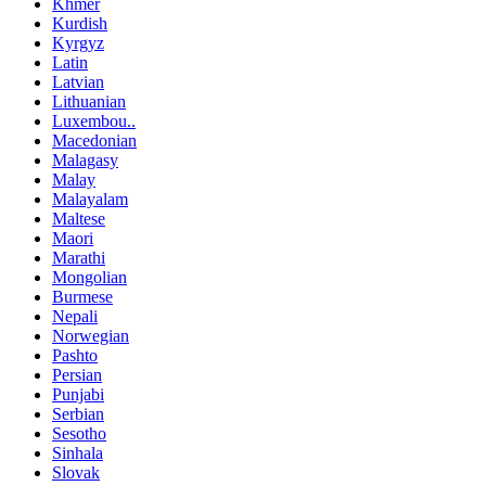
Khmer
Kurdish
Kyrgyz
Latin
Latvian
Lithuanian
Luxembou..
Macedonian
Malagasy
Malay
Malayalam
Maltese
Maori
Marathi
Mongolian
Burmese
Nepali
Norwegian
Pashto
Persian
Punjabi
Serbian
Sesotho
Sinhala
Slovak