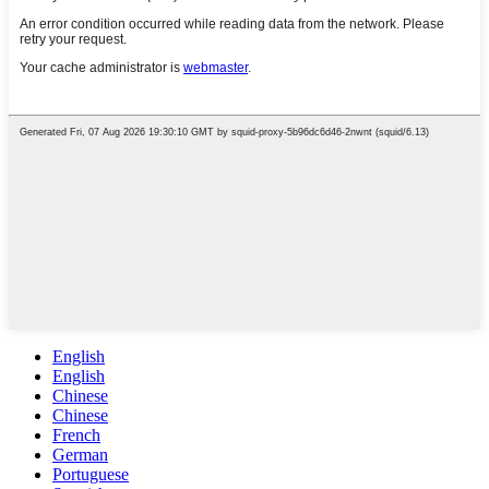
English
English
Chinese
Chinese
French
German
Portuguese