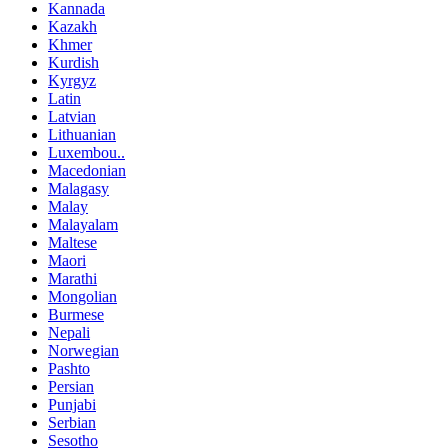
Kannada
Kazakh
Khmer
Kurdish
Kyrgyz
Latin
Latvian
Lithuanian
Luxembou..
Macedonian
Malagasy
Malay
Malayalam
Maltese
Maori
Marathi
Mongolian
Burmese
Nepali
Norwegian
Pashto
Persian
Punjabi
Serbian
Sesotho