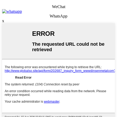
WeChat
WhatsApp
x