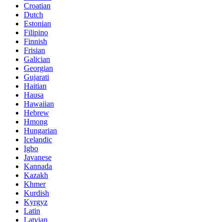
Croatian
Dutch
Estonian
Filipino
Finnish
Frisian
Galician
Georgian
Gujarati
Haitian
Hausa
Hawaiian
Hebrew
Hmong
Hungarian
Icelandic
Igbo
Javanese
Kannada
Kazakh
Khmer
Kurdish
Kyrgyz
Latin
Latvian